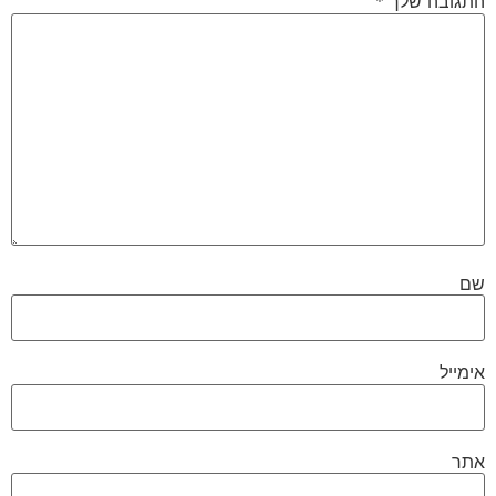
התגובה שלך
*
שם
אימייל
אתר