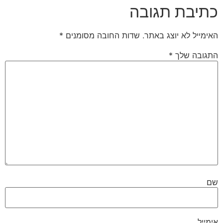
כתיבת תגובה
האימייל לא יוצג באתר.
שדות החובה מסומנים
*
התגובה שלך
*
שם
אימייל