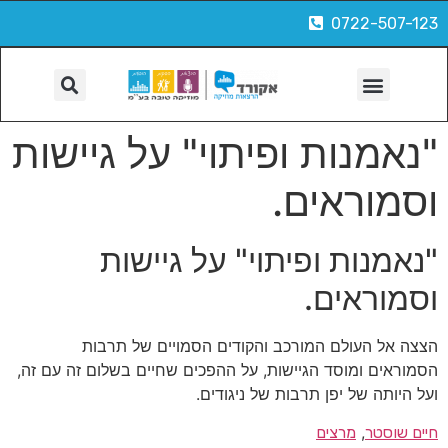
0722-507-123
הפקות, צילום ועוד
"נאמנות ופיתוי" על גיישות
וסמוראים.
"נאמנות ופיתוי" על גיישות
וסמוראים.
הצצה אל העולם המורכב והקודים הסמויים של תרבות
הסמוראים ומוסד הגיישות, על ההפכים שחיים בשלום זה עם זה,
ועל היותה של יפן תרבות של ניגודים.
, 
חיים שוסטר
מרצים