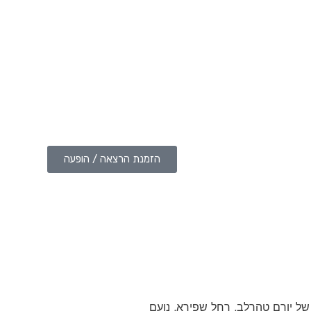
הזמנת הרצאה / הופעה
של יורם טהרלב, רחל שפירא, נועם