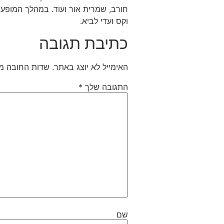
חורב, שמרית אור ועוד. במהלך המופע נ
וקס ועדי לביא.
כתיבת תגובה
האימייל לא יוצג באתר.
שדות החובה מ
התגובה שלך
*
שם