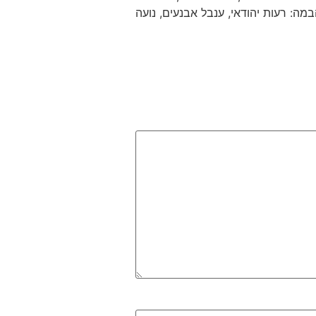
מה: רעות יהודאי, ענבל אבנעים, נועה