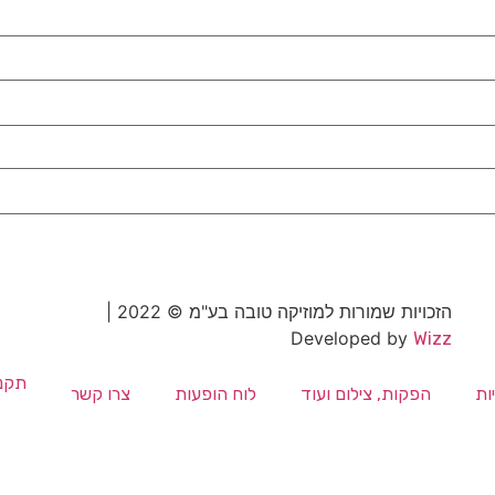
הזכויות שמורות למוזיקה טובה בע"מ © 2022 |
Developed by
Wizz
תקנו
ות
הפקות, צילום ועוד
לוח הופעות
צרו קשר