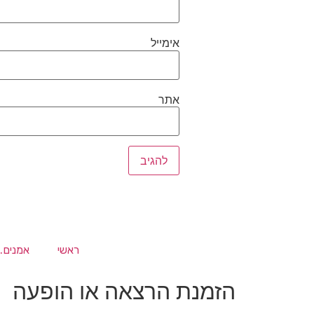
אימייל
אתר
ראשי
אמנים.י
הזמנת הרצאה או הופעה