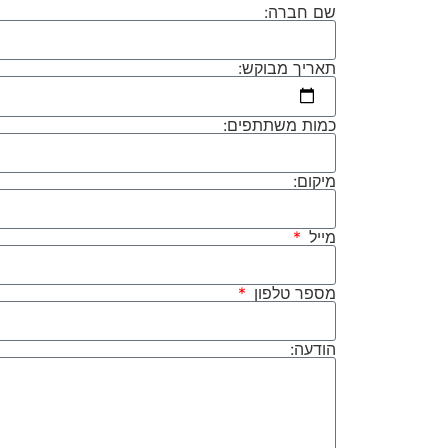
שם חברה:
תאריך מבוקש:
כמות משתתפים:
מיקום:
מייל
מספר טלפון
הודעה: