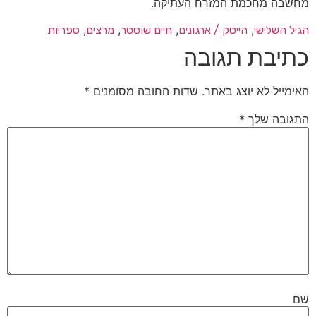
מחשבה מחכמת המזרח העתיקה.
, 
, 
, 
, 
הגיל השלישי
הייטק / ארגונים
חיים שוסטר
מרצים
ספריות
כתיבת תגובה
האימייל לא יוצג באתר.
שדות החובה מסומנים
*
התגובה שלך
*
שם