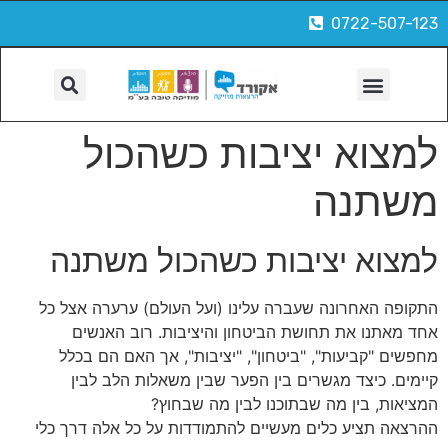
0722-507-123
הפקות, צילום ועוד
למצוא יציבות כשהכול
משתנה
למצוא יציבות כשהכול משתנה
התקופה האחרונה שעברה עלינו (ועל העולם) ערערה אצל כל
אחד מאתנו את תחושת הביטחון והיציבות. רוב האנשים
מחפשים "קביעות", "ביטחון", "יציבות", אך האם הם בכלל
קיימים. כיצד מגשרים בין הפער שבין משאלות הלב לבין
המציאות, בין מה שבתוכנו לבין מה שבחוץ?
ההרצאה תציע כלים מעשיים להתמודדות על כל אלה דרך כלי