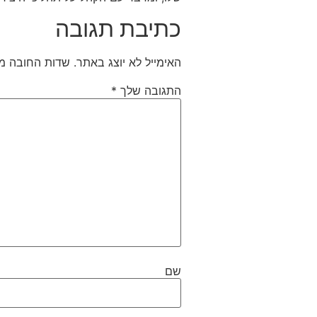
כתיבת תגובה
האימייל לא יוצג באתר.
שדות החובה מ
התגובה שלך
*
שם