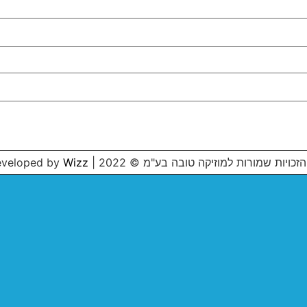
הזכויות שמורות למוזיקה טובה בע"מ © 2022 | Developed by
Wizz