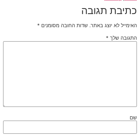
כתיבת תגובה
האימייל לא יוצג באתר.
שדות החובה מסומנים
*
התגובה שלך
*
שם