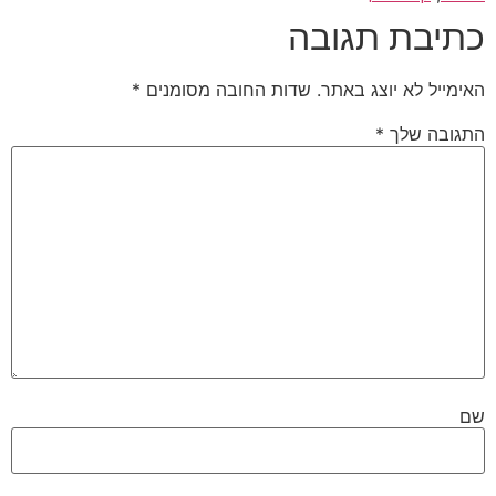
כתיבת תגובה
האימייל לא יוצג באתר.
שדות החובה מסומנים
*
התגובה שלך
*
שם