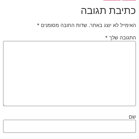
כתיבת תגובה
האימייל לא יוצג באתר.
שדות החובה מסומנים
*
התגובה שלך
*
שם