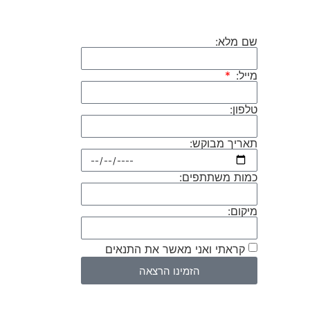
שם מלא:
מייל:
טלפון:
תאריך מבוקש:
כמות משתתפים:
מיקום:
קראתי ואני מאשר את התנאים
הזמינו הרצאה