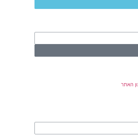
ן האתר