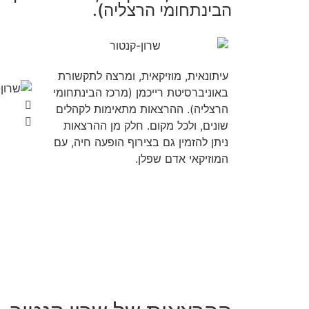
הבינתחומי הרצליה).
עיתונאית, מוזיקאית, ומרצה לתקשורת
באוניברסיטת רייכמן (מרכז הבינתחומי
הרצליה). ההרצאות מתאימות לקהלים
שונים, ולכל מקום. חלק מן ההרצאות
ניתן להזמין גם בצירוף הופעה חיה, עם
המוזיקאי אדם שפלן.