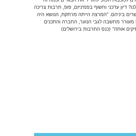
נו? דיון עדכני וחשוף בפמיניזם, פופ, תרבות צריכה
רים ביניהם. "המרצה הייתה מרתקת, הנושא היה
 מעורר מחשבה לגבי הנוער, החברה והתכנים
קים אותה" (כנס התרבות בירושלים)