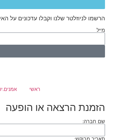
הרשמו לניוזלטר שלנו וקבלו עדכונים על האי
מייל
ראשי
אמנים.יו
הזמנת הרצאה או הופעה
שם חברה:
תאריך מבוקש: