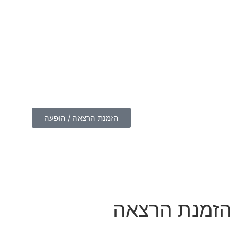
הזמנת הרצאה / הופעה
זמנת הרצאה