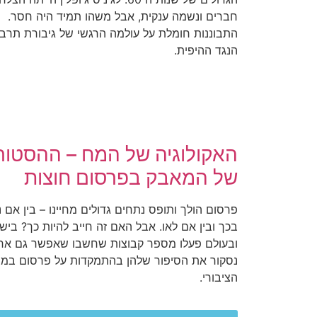
חברים ונשמה ענקית, אבל משהו תמיד היה חסר.
התבוננות חומלת על עולמה הרגשי של גיבורת תרב
הנגד ההיפית.
האקולוגיה של המח – ההסטור
של המאבק בפרסום חוצות
פרסום הולך ותופס נתחים גדולים מחיינו – בין אם 
בכך ובין אם לאו. אבל האם זה חייב להיות כך? ביש
ובעולם פעלו מספר קבוצות שחשבו שאפשר גם אח
נסקור את הסיפור שלהן בהתמקדות על פרסום במ
הציבורי.