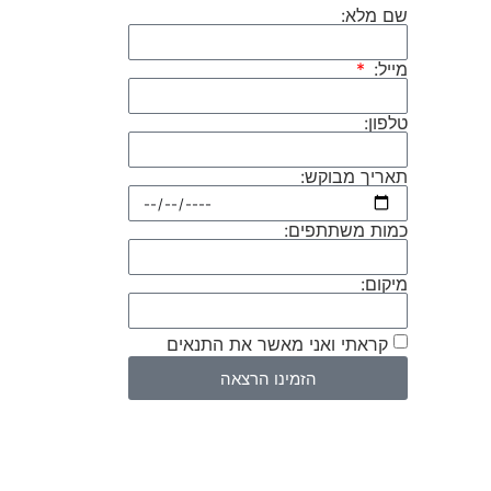
שם מלא:
מייל:
טלפון:
תאריך מבוקש:
כמות משתתפים:
מיקום:
קראתי ואני מאשר את התנאים
הזמינו הרצאה