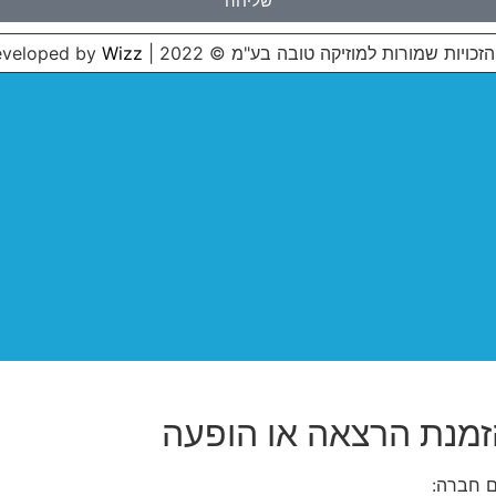
שליחה
הזכויות שמורות למוזיקה טובה בע"מ © 2022 | Developed by
Wizz
מנת הרצאה או הופעה
 חברה: