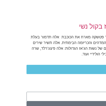
 בקול נשי
ד פטשקה מארח את הכוכבת אלה תדמור בעלת
המדהים והכריזמה הבימתית. אלה תשיר שירים
 של נשות הג'אז הגדולות: אלה פיצג'רלד, שרה
ילי הולידיי ועוד.