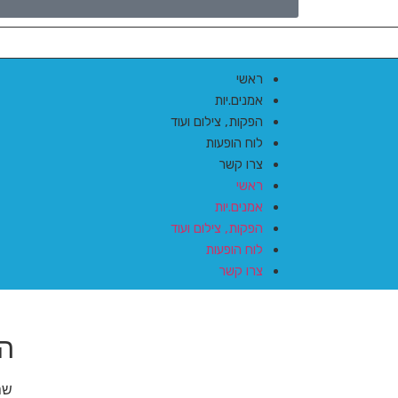
ראשי
אמנים.יות
הפקות, צילום ועוד
לוח הופעות
צרו קשר
ראשי
אמנים.יות
הפקות, צילום ועוד
לוח הופעות
צרו קשר
הז
שם