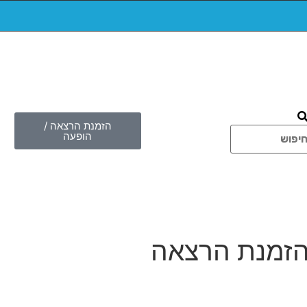
הזמנת הרצאה /
הופעה
זמנת הרצאה