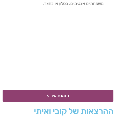
משפחתיים אינטימיים, בסלון או בחצר.
הזמנת אירוע
ההרצאות של קובי ואיתי