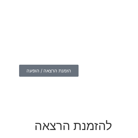
הזמנת הרצאה / הופעה
להזמנת הרצאה