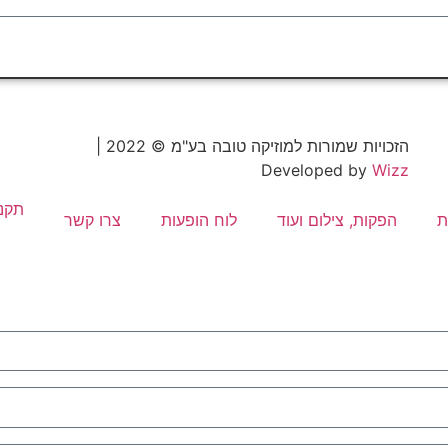
שליחה
הזכויות שמורות למוזיקה טובה בע"מ © 2022 |
Developed by
Wizz
תקנו
ת
הפקות, צילום ועוד
לוח הופעות
צרו קשר