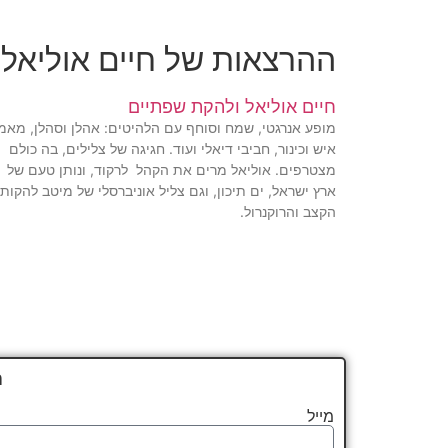
ההרצאות של חיים אוליאל
חיים אוליאל ולהקת שפתיים
מופע אנרגטי, שמח וסוחף עם הלהיטים: אהלן וסהלן, מאמ
איש וכינור, חביבי דיאלי ועוד. חגיגה של צלילים, בה כולם
מצטרפים. אוליאל מרים את הקהל לרקוד, ונותן טעם של
ארץ ישראל, ים תיכון, וגם צליל אוניברסלי של מיטב להקות
הקצב והרוקנרול.
ה
מייל