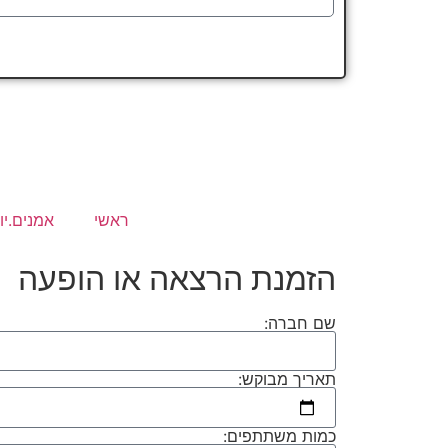
ראשי
אמנים.יו
הזמנת הרצאה או הופעה
שם חברה:
תאריך מבוקש:
כמות משתתפים: