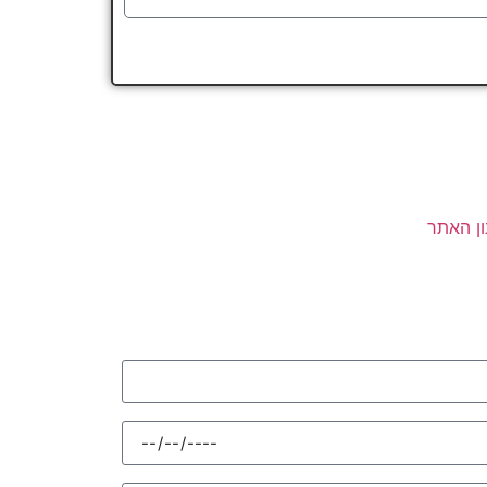
ן האתר