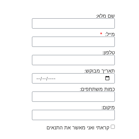
שם מלא:
מייל:
טלפון:
תאריך מבוקש:
כמות משתתפים:
מיקום:
קראתי ואני מאשר את התנאים