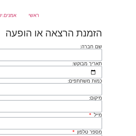
ראשי
אמנים.יו
הזמנת הרצאה או הופעה
שם חברה:
תאריך מבוקש:
כמות משתתפים:
מיקום:
מייל
מספר טלפון