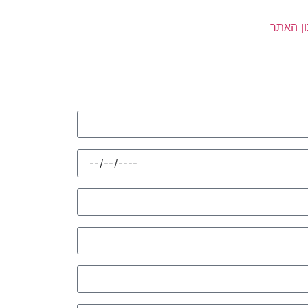
ן האתר