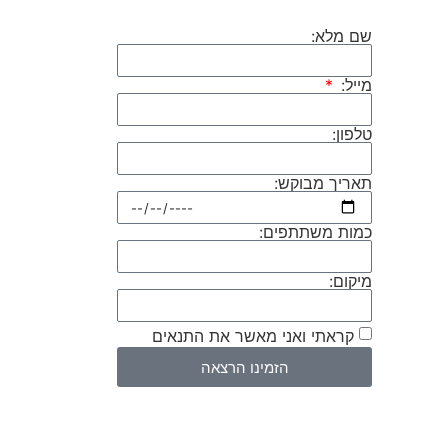
שם מלא:
מייל:
טלפון:
תאריך מבוקש:
כמות משתתפים:
מיקום:
קראתי ואני מאשר את התנאים
הזמינו הרצאה