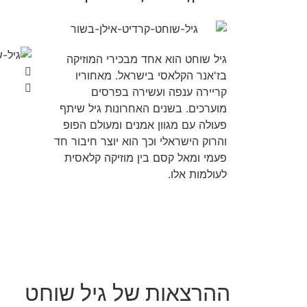
גיל שוחט הוא אחד מבכירי המוזיקה
בז'אנר הקלאסי בישראל. מאחוריו
קריירה ענפה ועשירה בפרסים
מוערכים. בשנים האחרונות גיל שיתף
פעולה עם מגוון אמנים ומעולם הפופ
והרוק הישראלי וכך הוא יוצר חיבור חד
פעמי ומאל קסם בין מוזיקה קלאסית
לעולמות אלו.
ההרצאות של גיל שוחט