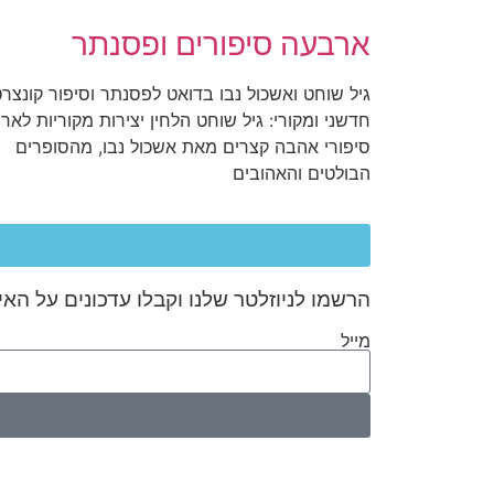
ארבעה סיפורים ופסנתר
גיל שוחט ואשכול נבו בדואט לפסנתר וסיפור קונצר
חדשני ומקורי: גיל שוחט הלחין יצירות מקוריות לאר
סיפורי אהבה קצרים מאת אשכול נבו, מהסופרים
הבולטים והאהובים
הרשמו לניוזלטר שלנו וקבלו עדכונים על האי
מייל