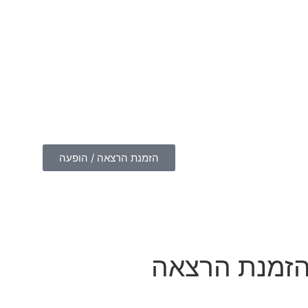
הזמנת הרצאה / הופעה
זמנת הרצאה