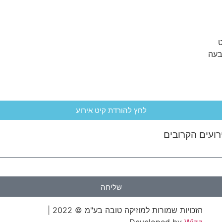
ט
בעה
לחץ להורדת קיט אירוע
רועים הקרובים
שליחה
הזכויות שמורות למוזיקה טובה בע"מ © 2022 |