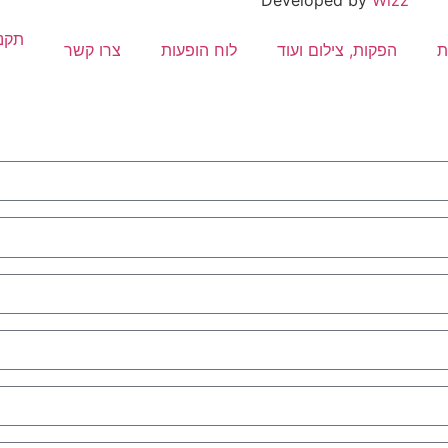
Developed by
Wizz
תקנו
ת
הפקות, צילום ועוד
לוח הופעות
צרו קשר