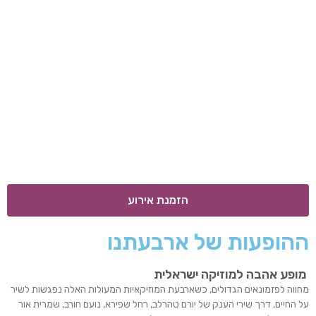
הזמנת אירוע
ההופעות של ארבעתנו
מופע אהבה למוזיקה ישראלית
מחווה לפזמונאים הגדולים, כשארבעת המוזיקאיות המעולות האלה נפגשות לשיר
על החיים, דרך שירי הענק של יורם טהרלב, רחל שפירא, נועם חורב, שמרית אור