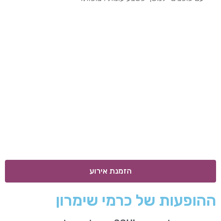
הזמנת אירוע
ההופעות של כרמי שימרון