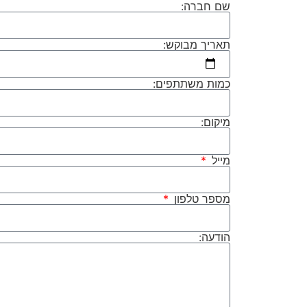
שם חברה:
תאריך מבוקש:
כמות משתתפים:
מיקום:
מייל
מספר טלפון
הודעה: