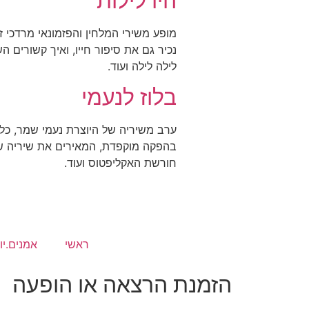
היו לילות
מופע משירי המלחין והפזמונאי מרדכי ז
נכיר גם את סיפור חייו, ואיך קשורים ה
לילה לילה ועוד.
בלוז לנעמי
ערב משיריה של היוצרת נעמי שמר, כלת
בהפקה מוקפדת, המאירים את שיריה של 
חורשת האקליפטוס ועוד.
ראשי
אמנים.יו
הזמנת הרצאה או הופעה