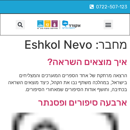
0722-507-123
הפקות, צילום ועוד
מחבר:
Eshkol Nevo
איך מוצאים השראה?
הרצאה מרתקת של אחד הספרים המוערכים והמצליחים
בישראל, במהלכה משתף נבו את הקהל, כיצד מוצאים השראה
בכתיבה, וחושף אודות הסיפורים שמאחורי הסיפורים.
ארבעה סיפורים ופסנתר