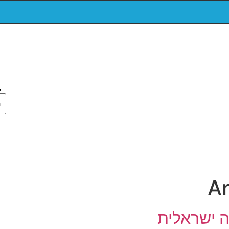
A
 ישראלית